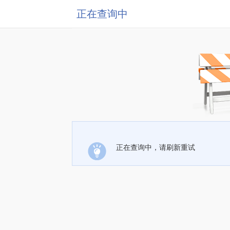
正在查询中
正在查询中，请刷新重试